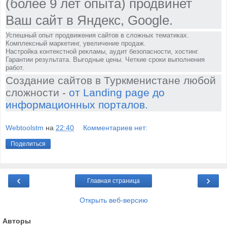
(более 9 лет опыта) продвинет
Ваш сайт в Яндекс, Google.
Успешный опыт продвижения сайтов в сложных тематиках.
Комплексный маркетинг, увеличение продаж.
Настройка контекстной рекламы, аудит безопасности, хостинг.
Гарантии результата. Выгодные цены. Четкие сроки выполнения
работ.
Создание сайтов в Туркменистане любой
сложности -
от Landing page до
информационных порталов.
Webtoolstm
на
22:40
Комментариев нет:
Поделиться
‹
›
Главная страница
Открыть веб-версию
Авторы