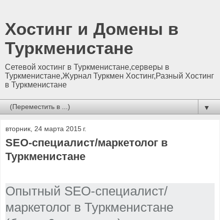
Хостинг и Домены в
Туркменистане
Сетевой хостинг в Туркменистане,серверы в
Туркменистане,Журнал Туркмен Хостинг,Разный Хостинг
в Туркменистане
▼
вторник, 24 марта 2015 г.
SEO-специалист/маркетолог в
Туркменистане
Опытный SEO-специалист/
маркетолог в Туркменистане