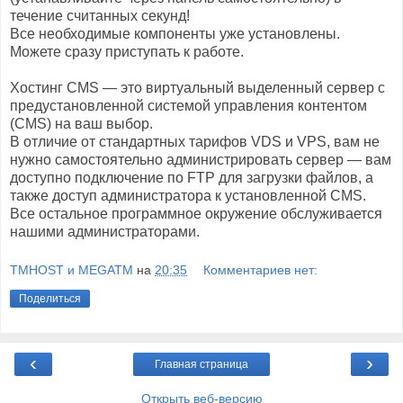
течение считанных секунд!
Все необходимые компоненты уже установлены.
Можете сразу приступать к работе.
Хостинг CMS — это виртуальный выделенный сервер с
предустановленной системой управления контентом
(CMS) на ваш выбор.
В отличие от стандартных тарифов VDS и VPS, вам не
нужно самостоятельно администрировать сервер — вам
доступно подключение по FTP для загрузки файлов, а
также доступ администратора к установленной CMS.
Все остальное программное окружение обслуживается
нашими администраторами.
TMHOST и MEGATM
на
20:35
Комментариев нет:
Поделиться
‹
›
Главная страница
Открыть веб-версию