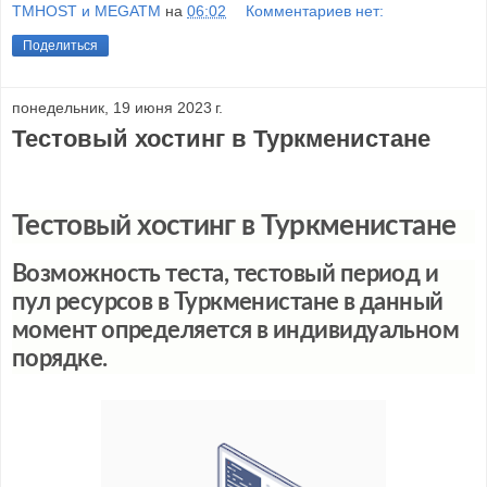
TMHOST и MEGATM
на
06:02
Комментариев нет:
Поделиться
понедельник, 19 июня 2023 г.
Тестовый хостинг в Туркменистане
Тестовый хостинг в Туркменистане
Возможность теста, тестовый период и
пул ресурсов в Туркменистане в данный
момент определяется в индивидуальном
порядке.