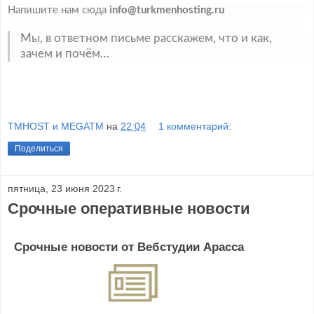
Напишите нам сюда
info@turkmenhosting.ru
Мы, в ответном письме расскажем, что и как,
зачем и почём…
TMHOST и MEGATM
на
22:04
1 комментарий:
Поделиться
пятница, 23 июня 2023 г.
Срочные оперативные новости
Срочные новости от Вебстудии Арасса