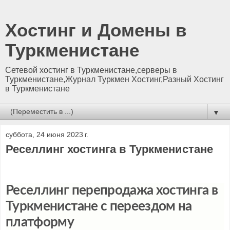
Хостинг и Домены в
Туркменистане
Сетевой хостинг в Туркменистане,серверы в
Туркменистане,Журнал Туркмен Хостинг,Разный Хостинг
в Туркменистане
▼
суббота, 24 июня 2023 г.
Реселлинг хостинга в Туркменистане
Реселлинг перепродажа хостинга в
Туркменистане с переездом на
платформу