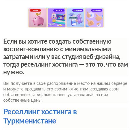
Если вы хотите создать собственную
хостинг-компанию с минимальными
затратами или у вас студия веб-дизайна,
тогда реселлинг хостинга — это то, что вам
нужно.
Вы получаете в свое распоряжение место на нашем сервере
и можете продавать его своим клиентам, создавая свои
собственные тарифные планы, устанавливая на них
собственные цены.
Реселлинг хостинга в
Туркменистане