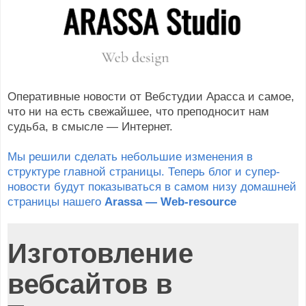
Оперативные новости от Вебстудии Арасса и самое,
что ни на есть свежайшее, что преподносит нам
судьба, в смысле — Интернет.
Мы решили сделать небольшие изменения в
структуре главной страницы. Теперь блог и супер-
новости будут показываться в самом низу домашней
страницы нашего
Arassa — Web-resource
Изготовление
вебсайтов в