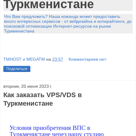
Туркменистане
Что Вам предложить? Наша команда может предоставить
много интересных сервисов - от вебдизайна и копирайтинга, до
поисковой оптимизации Интернет-ресурсов на рынке
Туркменистана
TMHOST и MEGATM
на
23:57
Комментариев нет:
Поделиться
вторник, 20 июня 2023 г.
Как заказать VPS/VDS в
Туркменистане
Условия приобретения ВПС в
Туркменистане через нашу студию