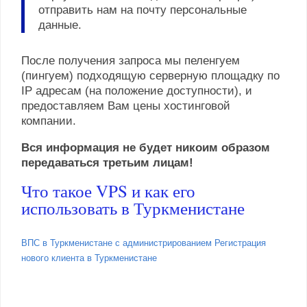
отправить нам на почту персональные
данные.
После получения запроса мы пеленгуем
(пингуем) подходящую серверную площадку по
IP адресам (на положение доступности), и
предоставляем Вам цены хостинговой
компании.
Вся информация не будет никоим образом
передаваться третьим лицам!
Что такое VPS и как его
использовать в Туркменистане
ВПС в Туркменистане с администрированием Регистрация
нового клиента в Туркменистане