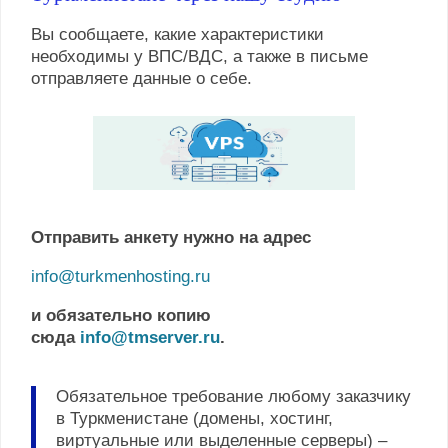
Вы сообщаете, какие характеристики
необходимы у ВПС/ВДС, а также в письме
отправляете данные о себе.
Отправить анкету нужно на адрес
info@turkmenhosting.ru
и обязательно копию
сюда
info@tmserver.ru
.
Обязательное требование любому заказчику
в Туркменистане (домены, хостинг,
виртуальные или выделенные серверы) –