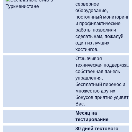
серверное
оборудование,
постоянный мониторинг
и профилактические
работы позволили
сделать нам, пожалуй,
один из лучших
хостингов.
Отзывчивая
техническая поддержка,
собственная панель
управления,
бесплатный перенос и
множество других
бонусов приятно удивят
Вас.
Месяц на
тестирование
30 дней тестового