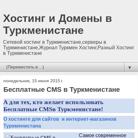
Хостинг и Домены в
Туркменистане
Сетевой хостинг в Туркменистане,серверы в
Туркменистане,Журнал Туркмен Хостинг,Разный Хостинг
в Туркменистане
▼
понедельник, 15 июня 2015 г.
Бесплатные CMS в Туркменистане
А для тех, кто желает использовать
Бесплатные
CMS
в Туркменистане!
О хостинге для сайтов и интернет-магазинов
Туркменистана
Самое современное