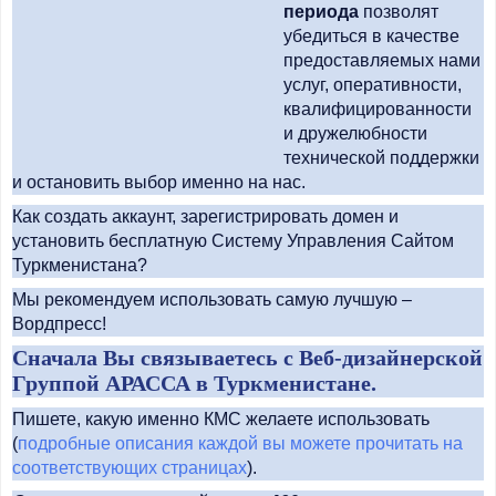
периода
позволят
убедиться в качестве
предоставляемых нами
услуг, оперативности,
квалифицированности
и дружелюбности
технической поддержки
и остановить выбор именно на нас.
Как создать аккаунт, зарегистрировать домен и
установить бесплатную Систему Управления Сайтом
Туркменистана?
Мы рекомендуем использовать самую лучшую –
Вордпресс!
Сначала Вы связываетесь с Веб-дизайнерской
Группой АРАССА в Туркменистане.
Пишете, какую именно КМС желаете использовать
(
подробные описания каждой вы можете прочитать на
соответствующих страницах
).