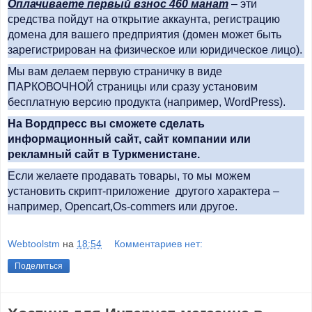
Оплачиваете первый взнос 460 манат
– эти
средства пойдут на открытие аккаунта, регистрацию
домена для вашего предприятия (домен может быть
зарегистрирован на физическое или юридическое лицо).
Мы вам делаем первую страничку в виде
ПАРКОВОЧНОЙ страницы или сразу установим
бесплатную версию продукта (например, WordPress).
На Вордпресс вы сможете сделать
информационный сайт, сайт компании или
рекламный сайт в Туркменистане.
Если желаете продавать товары, то мы можем
установить скрипт-приложение другого характера –
например, Opencart,Os-commers или другое.
Webtoolstm
на
18:54
Комментариев нет:
Поделиться