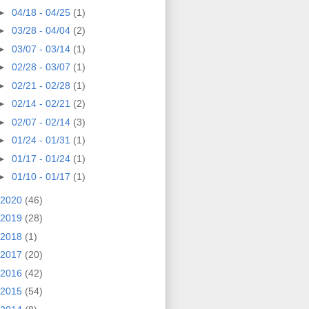
►
04/18 - 04/25
(1)
►
03/28 - 04/04
(2)
►
03/07 - 03/14
(1)
►
02/28 - 03/07
(1)
►
02/21 - 02/28
(1)
►
02/14 - 02/21
(2)
►
02/07 - 02/14
(3)
►
01/24 - 01/31
(1)
►
01/17 - 01/24
(1)
►
01/10 - 01/17
(1)
2020
(46)
2019
(28)
2018
(1)
2017
(20)
2016
(42)
2015
(54)