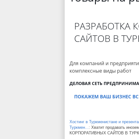
РАЗРАБОТКА 
САЙТОВ В ТУ
Для компаний и предприят
комплексные виды работ
ДЕЛОВАЯ СЕТЬ ПРЕДПРИНИМ
ПОКАЖЕМ ВАШ БИЗНЕС ВС
Хостинг в Туркменистане и презент
Туркмен...
: Хватит продавать иноз
КОРПОРАТИВНЫХ САЙТОВ В ТУРКМЕ