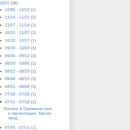
2021
(36)
►
12/05 - 12/12
(1)
►
11/14 - 11/21
(2)
►
11/07 - 11/14
(1)
►
10/31 - 11/07
(2)
►
10/10 - 10/17
(1)
►
09/26 - 10/03
(1)
►
09/05 - 09/12
(3)
►
08/29 - 09/05
(1)
►
08/22 - 08/29
(1)
►
08/08 - 08/15
(3)
►
08/01 - 08/08
(3)
►
07/18 - 07/25
(1)
▼
07/11 - 07/18
(1)
Хостинг в Туркменистане
и презентации: Хватит
прод...
►
07/04 - 07/11
(1)