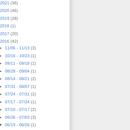
2021
(36)
2020
(46)
2019
(28)
2018
(1)
2017
(20)
2016
(42)
►
11/06 - 11/13
(3)
►
10/16 - 10/23
(1)
►
09/11 - 09/18
(1)
►
08/28 - 09/04
(1)
►
08/14 - 08/21
(2)
►
07/31 - 08/07
(1)
►
07/24 - 07/31
(2)
►
07/17 - 07/24
(1)
►
07/10 - 07/17
(2)
►
06/26 - 07/03
(3)
▼
06/19 - 06/26
(1)