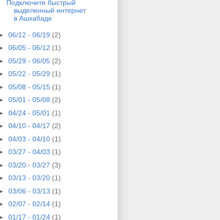
Подключите быстрый
выделенный интернет
в Ашхабаде
►
06/12 - 06/19
(2)
►
06/05 - 06/12
(1)
►
05/29 - 06/05
(2)
►
05/22 - 05/29
(1)
►
05/08 - 05/15
(1)
►
05/01 - 05/08
(2)
►
04/24 - 05/01
(1)
►
04/10 - 04/17
(2)
►
04/03 - 04/10
(1)
►
03/27 - 04/03
(1)
►
03/20 - 03/27
(3)
►
03/13 - 03/20
(1)
►
03/06 - 03/13
(1)
►
02/07 - 02/14
(1)
►
01/17 - 01/24
(1)