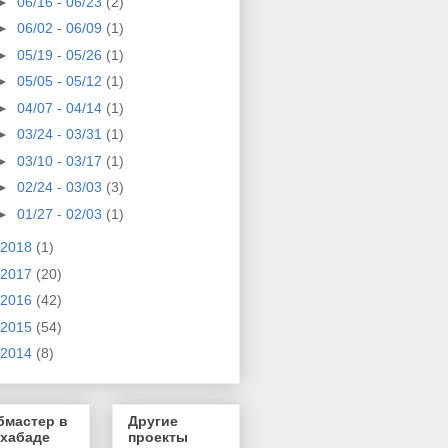
►
06/16 - 06/23
(2)
►
06/02 - 06/09
(1)
►
05/19 - 05/26
(1)
►
05/05 - 05/12
(1)
►
04/07 - 04/14
(1)
►
03/24 - 03/31
(1)
►
03/10 - 03/17
(1)
►
02/24 - 03/03
(3)
►
01/27 - 02/03
(1)
2018
(1)
2017
(20)
2016
(42)
2015
(54)
2014
(8)
бмастер в
Другие
хабаде
проекты