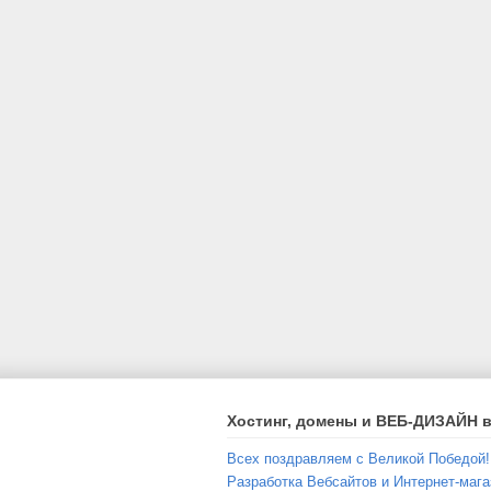
Хостинг, домены и ВЕБ-ДИЗАЙН в
Всех поздравляем с Великой Победой!
Разработка Вебсайтов и Интернет-мага