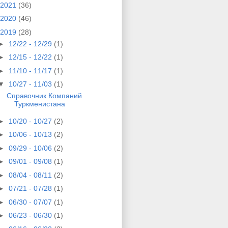
2021
(36)
2020
(46)
2019
(28)
►
12/22 - 12/29
(1)
►
12/15 - 12/22
(1)
►
11/10 - 11/17
(1)
▼
10/27 - 11/03
(1)
Справочник Компаний
Туркменистана
►
10/20 - 10/27
(2)
►
10/06 - 10/13
(2)
►
09/29 - 10/06
(2)
►
09/01 - 09/08
(1)
►
08/04 - 08/11
(2)
►
07/21 - 07/28
(1)
►
06/30 - 07/07
(1)
►
06/23 - 06/30
(1)