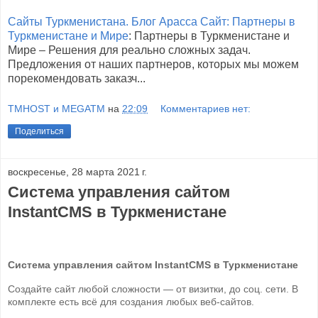
Сайты Туркменистана. Блог Арасса Сайт: Партнеры в
Туркменистане и Мире
: Партнеры в Туркменистане и
Мире – Решения для реально сложных задач.
Предложения от наших партнеров, которых мы можем
порекомендовать заказч...
TMHOST и MEGATM
на
22:09
Комментариев нет:
Поделиться
воскресенье, 28 марта 2021 г.
Система управления сайтом
InstantCMS в Туркменистане
Система управления сайтом
InstantCMS
в Туркменистане
Создайте сайт любой сложности — от визитки, до соц. сети. В
комплекте есть всё для создания любых веб-сайтов.