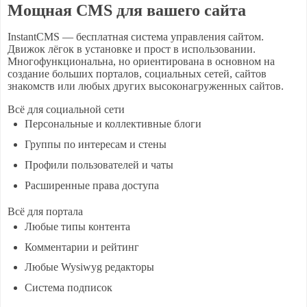
Мощная CMS для вашего сайта
InstantCMS — бесплатная система управления сайтом.
Движок лёгок в установке и прост в использовании.
Многофункциональна, но ориентирована в основном на
создание больших порталов, социальных сетей, сайтов
знакомств или любых других высоконагруженных сайтов.
Всё для социальной сети
Персональные и коллективные блоги
Группы по интересам и стены
Профили пользователей и чаты
Расширенные права доступа
Всё для портала
Любые типы контента
Комментарии и рейтинг
Любые Wysiwyg редакторы
Система подписок