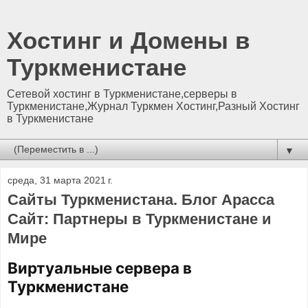
Хостинг и Домены в
Туркменистане
Сетевой хостинг в Туркменистане,серверы в
Туркменистане,Журнал Туркмен Хостинг,Разный Хостинг
в Туркменистане
▼
среда, 31 марта 2021 г.
Сайты Туркменистана. Блог Арасса
Сайт: Партнеры в Туркменистане и
Мире
Виртуальные сервера в
Туркменистане