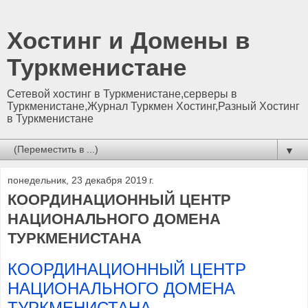
Хостинг и Домены в
Туркменистане
Сетевой хостинг в Туркменистане,серверы в
Туркменистане,Журнал Туркмен Хостинг,Разный Хостинг
в Туркменистане
▼
понедельник, 23 декабря 2019 г.
КООРДИНАЦИОННЫЙ ЦЕНТР
НАЦИОНАЛЬНОГО ДОМЕНА
ТУРКМЕНИСТАНА
КООРДИНАЦИОННЫЙ ЦЕНТР
НАЦИОНАЛЬНОГО ДОМЕНА
ТУРКМЕНИСТАНА