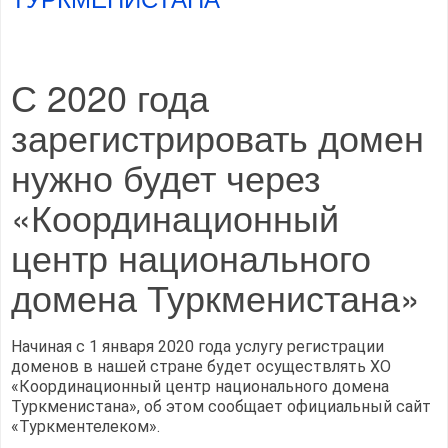
С 2020 года
зарегистрировать домен
нужно будет через
«Координационный
центр национального
домена Туркменистана»
Начиная с 1 января 2020 года услугу регистрации
доменов в нашей стране будет осуществлять ХО
«Координационный центр национального домена
Туркменистана», об этом сообщает официальный сайт
«Туркментелеком».