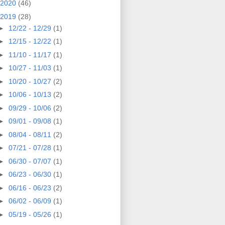
2020
(46)
2019
(28)
►
12/22 - 12/29
(1)
►
12/15 - 12/22
(1)
►
11/10 - 11/17
(1)
►
10/27 - 11/03
(1)
►
10/20 - 10/27
(2)
►
10/06 - 10/13
(2)
►
09/29 - 10/06
(2)
►
09/01 - 09/08
(1)
►
08/04 - 08/11
(2)
►
07/21 - 07/28
(1)
►
06/30 - 07/07
(1)
►
06/23 - 06/30
(1)
►
06/16 - 06/23
(2)
►
06/02 - 06/09
(1)
►
05/19 - 05/26
(1)