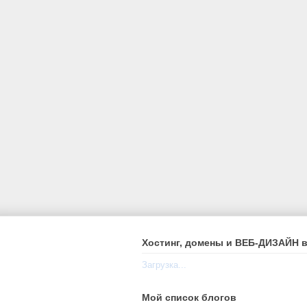
Хостинг, домены и ВЕБ-ДИЗАЙН в
Загрузка...
Мой список блогов