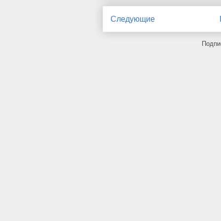
Следующие
Подпи