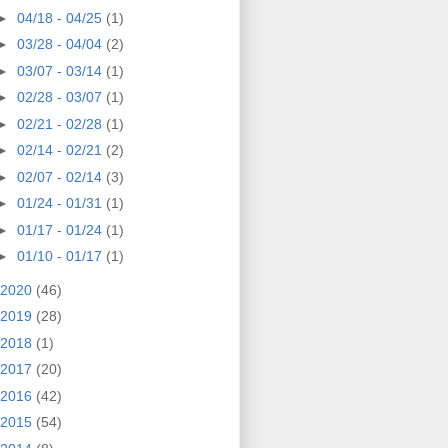
►
04/18 - 04/25
(1)
►
03/28 - 04/04
(2)
►
03/07 - 03/14
(1)
►
02/28 - 03/07
(1)
►
02/21 - 02/28
(1)
►
02/14 - 02/21
(2)
►
02/07 - 02/14
(3)
►
01/24 - 01/31
(1)
►
01/17 - 01/24
(1)
►
01/10 - 01/17
(1)
2020
(46)
2019
(28)
2018
(1)
2017
(20)
2016
(42)
2015
(54)