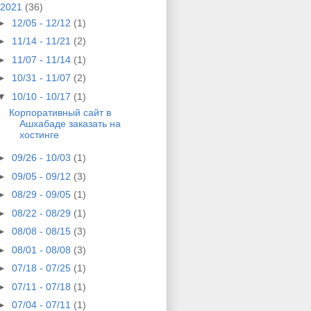
2021
(36)
►
12/05 - 12/12
(1)
►
11/14 - 11/21
(2)
►
11/07 - 11/14
(1)
►
10/31 - 11/07
(2)
▼
10/10 - 10/17
(1)
Корпоративный сайт в
Ашхабаде заказать на
хостинге
►
09/26 - 10/03
(1)
►
09/05 - 09/12
(3)
►
08/29 - 09/05
(1)
►
08/22 - 08/29
(1)
►
08/08 - 08/15
(3)
►
08/01 - 08/08
(3)
►
07/18 - 07/25
(1)
►
07/11 - 07/18
(1)
►
07/04 - 07/11
(1)