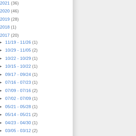
2021
(36)
2020
(46)
2019
(28)
2018
(1)
2017
(20)
►
11/19 - 11/26
(1)
►
10/29 - 11/05
(2)
►
10/22 - 10/29
(1)
►
10/15 - 10/22
(1)
►
09/17 - 09/24
(1)
►
07/16 - 07/23
(1)
►
07/09 - 07/16
(2)
►
07/02 - 07/09
(1)
►
05/21 - 05/28
(1)
►
05/14 - 05/21
(2)
►
04/23 - 04/30
(1)
►
03/05 - 03/12
(2)