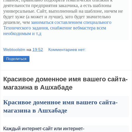
деятельности предприятия заказчика, а есть шаблоны
универсальные. Сайт, выполненный на шаблоне, ничем не
будет хуже (а может и лучше), зато будет значительно
дешевле, чем
заниматься составлением специального
Технического задания, снабжение вебмастера всем
необходимым и т.д
Webtoolstm
на
19:52
Комментариев нет:
Поделиться
Красивое доменное имя вашего сайта-
магазина в Ашхабаде
Красивое доменное имя вашего сайта-
магазина в Ашхабаде
Каждый интернет-сайт или интернет-