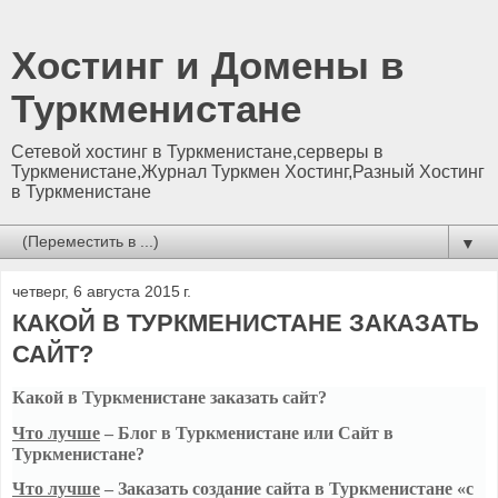
Хостинг и Домены в
Туркменистане
Сетевой хостинг в Туркменистане,серверы в
Туркменистане,Журнал Туркмен Хостинг,Разный Хостинг
в Туркменистане
▼
четверг, 6 августа 2015 г.
КАКОЙ В ТУРКМЕНИСТАНЕ ЗАКАЗАТЬ
САЙТ?
Какой в Туркменистане заказать сайт?
Что лучше
– Блог в Туркменистане или Сайт в
Туркменистане?
Что лучше
– Заказать создание сайта в Туркменистане «с