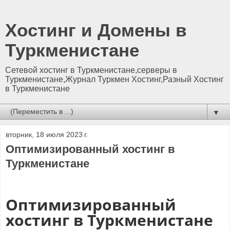
Хостинг и Домены в
Туркменистане
Сетевой хостинг в Туркменистане,серверы в
Туркменистане,Журнал Туркмен Хостинг,Разный Хостинг
в Туркменистане
▼
вторник, 18 июля 2023 г.
Оптимизированный хостинг в
Туркменистане
Оптимизированный
хостинг в Туркменистане