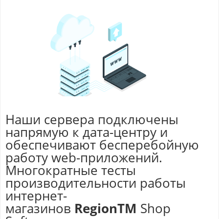
Наши сервера подключены
напрямую к дата-центру и
обеспечивают бесперебойную
работу web-приложений.
Многократные тесты
производительности работы
интернет-
магазинов
RegionTM
Shop