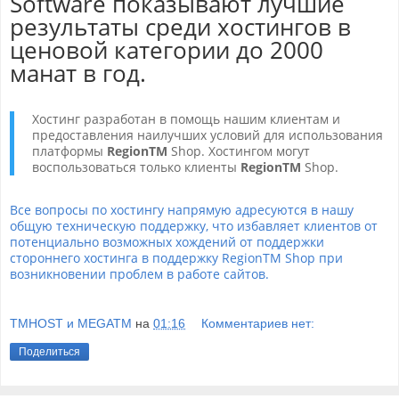
Software показывают лучшие
результаты среди хостингов в
ценовой категории до 2000
манат в год.
Хостинг разработан в помощь нашим клиентам и
предоставления наилучших условий для использования
платформы
RegionTM
Shop. Хостингом могут
воспользоваться только клиенты
RegionTM
Shop.
Все вопросы по хостингу напрямую адресуются в нашу
общую техническую поддержку, что избавляет клиентов от
потенциально возможных хождений от поддержки
стороннего хостинга в поддержку RegionTM Shop при
возникновении проблем в работе сайтов.
TMHOST и MEGATM
на
01:16
Комментариев нет:
Поделиться