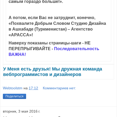
самым гораздо больше!».
А потом, если Вас не затруднит, конечно,
«Похвалите Добрым Словом Студию Дизайна
в Ашхабаде (Туркменистан) – Агентство
«АРАССА»!
Наверху показаны страницы-шаги - НЕ
ПЕРЕПРЫГИВАЙТЕ -
Последовательность
ВАЖНА!
У Меня есть друзья! Мы дружная команда
вебпрограммистов и дизайнеров
Webtoolstm
на
17:12
Комментариев нет:
Поделиться
вторник, 3 мая 2016 г.