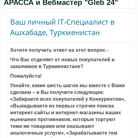
АРАССА
и Вебмастер "Gleb 24"
Ваш личный IT-Специалист в
Ашхабаде, Туркменистан
Хотите получить ответ на этот вопрос -
Что Вас отделяет от новых покупателей и
заказчиков в Туркменистане?
Пожалуйста!
Узнайте, какие шесть шагов мы вместе с Вами
сделаем – и Вы получите следующее:
«Забираете всех покупателей у Конкурентов»,
«Выкидываете из первых строчек поиска
интернет-сайты и интернет-магазины ваших
нынешних противников, которые торгуют
теми же товарами или оказывают
аналогичные услуги», «Зарабатываете тем