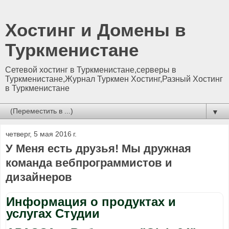
Хостинг и Домены в
Туркменистане
Сетевой хостинг в Туркменистане,серверы в
Туркменистане,Журнал Туркмен Хостинг,Разный Хостинг
в Туркменистане
▼
четверг, 5 мая 2016 г.
У Меня есть друзья! Мы дружная
команда вебпрограммистов и
дизайнеров
Информация о продуктах и
услугах Студии