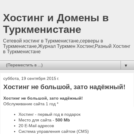
Хостинг и Домены в
Туркменистане
Сетевой хостинг в Туркменистане,серверы в
Туркменистане,Журнал Туркмен Хостинг,Разный Хостинг
в Туркменистане
▼
суббота, 19 сентября 2015 г.
Хостинг не большой, зато надёжный!
Хостинг не большой, зато надёжный!
Обслуживание сайта 1 год *
Хостинг - первый год в подарок
Место для сайта -
500 Mb
20 E-Mail адресов
Система управления сайтом (CMS)