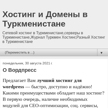
Хостинг и Домены в
Туркменистане
Сетевой хостинг в Туркменистане,серверы в
Туркменистане,Журнал Туркмен Хостинг,Разный Хостинг
в Туркменистане
▼
понедельник, 30 августа 2021 г.
О Вордпресс
Предлагает Вам
лучший хостинг для
wordpress
— быстро, доступно и надёжно!
Какими преимуществами обладает наш хостинг?
В первую очередь, наличие необходимых
модулей для СЕО-оптимизации, соц. сервисы,