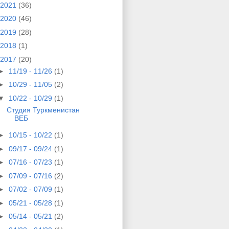
2021
(36)
2020
(46)
2019
(28)
2018
(1)
2017
(20)
►
11/19 - 11/26
(1)
►
10/29 - 11/05
(2)
▼
10/22 - 10/29
(1)
Студия Туркменистан
ВЕБ
►
10/15 - 10/22
(1)
►
09/17 - 09/24
(1)
►
07/16 - 07/23
(1)
►
07/09 - 07/16
(2)
►
07/02 - 07/09
(1)
►
05/21 - 05/28
(1)
►
05/14 - 05/21
(2)