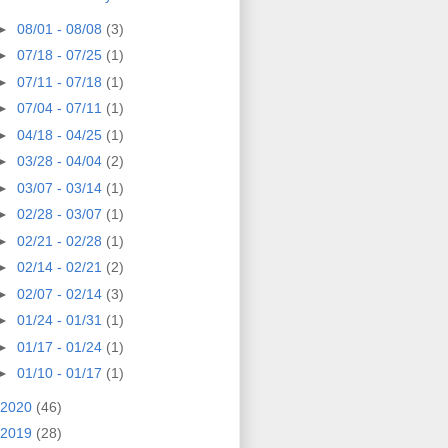
►
08/01 - 08/08
(3)
►
07/18 - 07/25
(1)
►
07/11 - 07/18
(1)
►
07/04 - 07/11
(1)
►
04/18 - 04/25
(1)
►
03/28 - 04/04
(2)
►
03/07 - 03/14
(1)
►
02/28 - 03/07
(1)
►
02/21 - 02/28
(1)
►
02/14 - 02/21
(2)
►
02/07 - 02/14
(3)
►
01/24 - 01/31
(1)
►
01/17 - 01/24
(1)
►
01/10 - 01/17
(1)
2020
(46)
2019
(28)