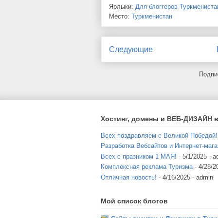
Ярлыки:
Для блоггеров Туркмениста
Место:
Туркменистан
Следующие
Подпи
Хостинг, домены и ВЕБ-ДИЗАЙН в
Всех поздравляем с Великой Победой!
Разработка Вебсайтов и Интернет-мага
Всех с празником 1 МАЯ!
- 5/1/2025
- a
Комплексная реклама Туризма
- 4/28/2
Отличная новость!
- 4/16/2025
- admin
Мой список блогов