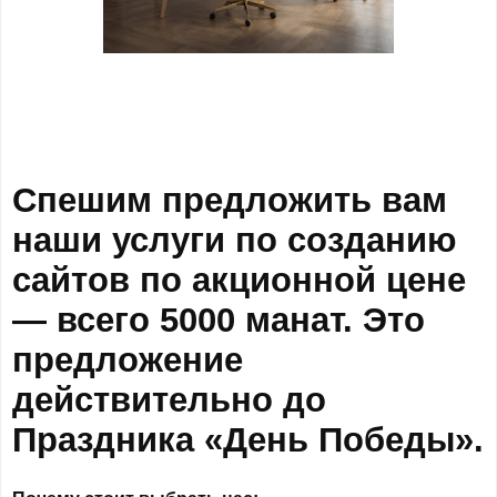
Спешим предложить вам
наши услуги по созданию
сайтов по акционной цене
— всего 5000 манат.
Это
предложение
действительно до
Праздника «День Победы».