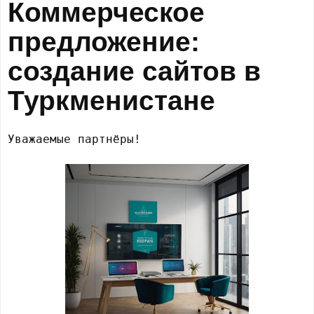
Коммерческое
предложение:
создание сайтов в
Туркменистане
Уважаемые партнёры!