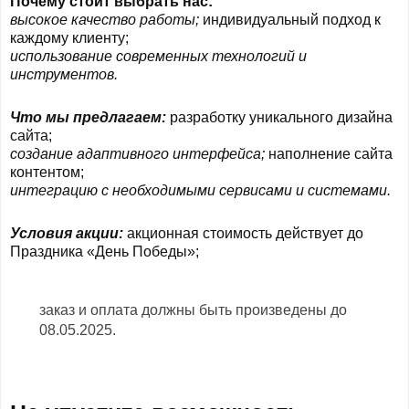
Почему стоит выбрать нас:
высокое качество работы;
индивидуальный подход к
каждому клиенту;
использование современных технологий и
инструментов.
Что мы предлагаем:
разработку уникального дизайна
сайта;
создание адаптивного интерфейса;
наполнение сайта
контентом;
интеграцию с необходимыми сервисами и системами.
Условия акции:
акционная стоимость действует до
Праздника «День Победы»;
заказ и оплата должны быть произведены до
08.05.2025.