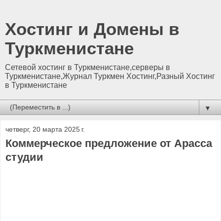
Хостинг и Домены в
Туркменистане
Сетевой хостинг в Туркменистане,серверы в
Туркменистане,Журнал Туркмен Хостинг,Разный Хостинг
в Туркменистане
▼
четверг, 20 марта 2025 г.
Коммерческое предложение от Арасса
студии