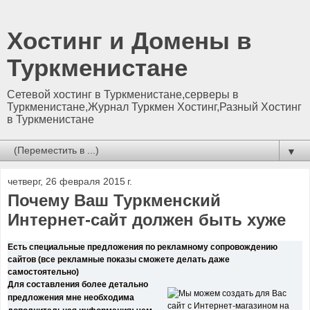
Хостинг и Домены в
Туркменистане
Сетевой хостинг в Туркменистане,серверы в
Туркменистане,Журнал Туркмен Хостинг,Разный Хостинг
в Туркменистане
▼
четверг, 26 февраля 2015 г.
Почему Ваш Туркменский
Интернет-сайт должен быть хуже
Есть специальные предложения по рекламному сопровождению
сайтов (все рекламные показы сможете делать даже
самостоятельно)
Для составления более детально
предложения мне необходима