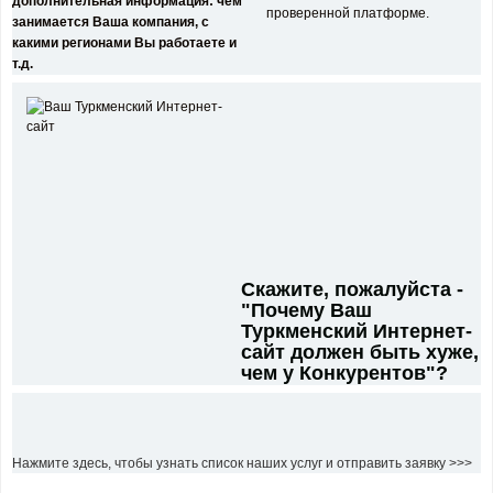
дополнительная информация: чем
занимается Ваша компания, с
какими регионами Вы работаете и
т.д.
Скажите, пожалуйста -
"Почему Ваш
Туркменский Интернет-
сайт должен быть хуже,
чем у Конкурентов"?
Нажмите здесь, чтобы узнать список наших услуг и отправить заявку >>>