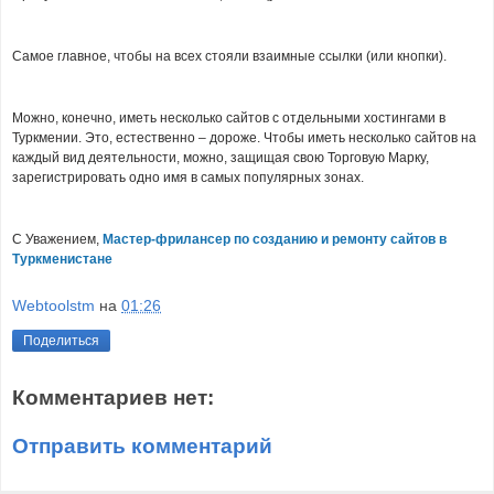
Самое главное, чтобы на всех стояли взаимные ссылки (или кнопки).
Можно, конечно, иметь несколько сайтов с отдельными хостингами в
Туркмении. Это, естественно – дороже. Чтобы иметь несколько сайтов на
каждый вид деятельности, можно, защищая свою Торговую Марку,
зарегистрировать одно имя в самых популярных зонах.
С Уважением,
Мастер-фрилансер по созданию и ремонту сайтов в
Туркменистане
Webtoolstm
на
01:26
Поделиться
Комментариев нет:
Отправить комментарий