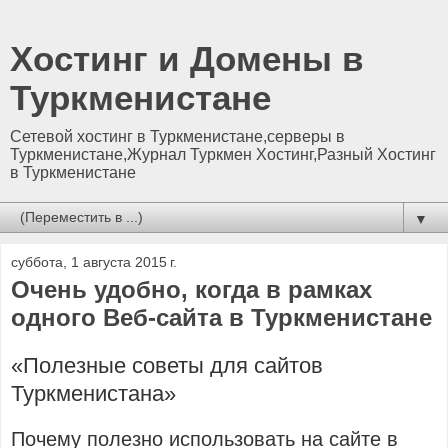
Хостинг и Домены в
Туркменистане
Сетевой хостинг в Туркменистане,серверы в
Туркменистане,Журнал Туркмен Хостинг,Разный Хостинг
в Туркменистане
▼
суббота, 1 августа 2015 г.
Очень удобно, когда в рамках
одного Веб-сайта в Туркменистане
«Полезные советы для сайтов
Туркменистана»
Почему полезно использовать на сайте в