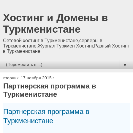
Хостинг и Домены в
Туркменистане
Сетевой хостинг в Туркменистане,серверы в
Туркменистане,Журнал Туркмен Хостинг,Разный Хостинг
в Туркменистане
▼
вторник, 17 ноября 2015 г.
Партнерская программа в
Туркменистане
Партнерская программа в
Туркменистане