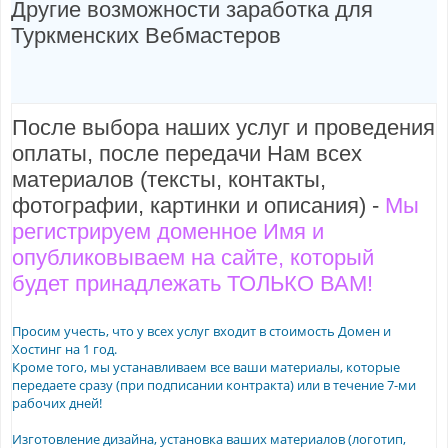
Другие возможности заработка для
Туркменских Вебмастеров
После выбора наших услуг и проведения
оплаты, после передачи Нам всех
материалов (тексты, контакты,
фотографии, картинки и описания) -
Мы
регистрируем доменное Имя и
опубликовываем на сайте, который
будет принадлежать ТОЛЬКО ВАМ!
Просим учесть, что у всех услуг входит в стоимость Домен и
Хостинг на 1 год.
Кроме того, мы устанавливаем все ваши материалы, которые
передаете сразу (при подписании контракта) или в течение 7-ми
рабочих дней!
Изготовление дизайна, установка ваших материалов (логотип,