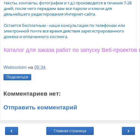
тексты, контакты, фотографии и т.д.) производится в течение 7-28
дней, после чего передаем вам все пароли и ключи для
дяльнейшего редактирования Интернет-сайта.
Остается бесплатным - наши консультации по телефонам или
электронной почте все время деяствия зарегистрированного
домена и оплаченного хостинга.
Каталог для заказа работ по запуску Веб-проектов
Webtoolstm
на
05:34
Поделиться
Комментариев нет:
Отправить комментарий
‹
›
Главная страница