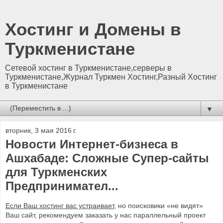
Хостинг и Домены в
Туркменистане
Сетевой хостинг в Туркменистане,серверы в
Туркменистане,Журнал Туркмен Хостинг,Разный Хостинг
в Туркменистане
▼
вторник, 3 мая 2016 г.
Новости Интернет-бизнеса в
Ашхабаде: Сложные Супер-сайты
для Туркменских
Предпринимател...
Если Ваш хостинг вас устраивает
, но поисковики «не видят»
Ваш сайт, рекомендуем заказать у нас параллельный проект