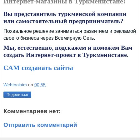
Интернет-магазины в Туркменистане!
Вы представитель туркменской компании
или самостоятельный предприниматель?
Похвальное решение заниматься развитием и рекламой
своего бизнеса через Всемирную Сеть.
Мы, естественно, подскажем и поможем Вам
создать Интернет-проект в Туркменистане.
САМ создавать сайты
Webtoolstm
на
00:55
Поделиться
Комментариев нет:
Отправить комментарий