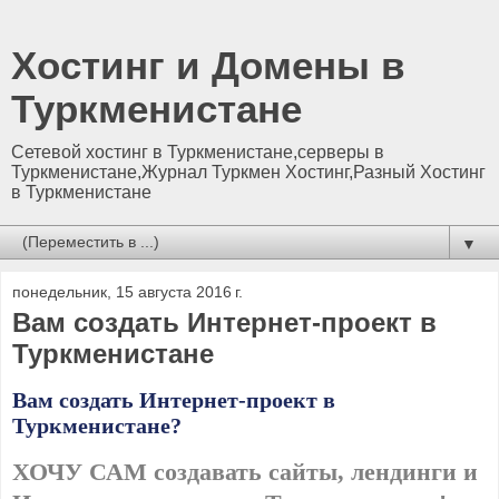
Хостинг и Домены в
Туркменистане
Сетевой хостинг в Туркменистане,серверы в
Туркменистане,Журнал Туркмен Хостинг,Разный Хостинг
в Туркменистане
▼
понедельник, 15 августа 2016 г.
Вам создать Интернет-проект в
Туркменистане
Вам создать Интернет-проект в
Туркменистане?
ХОЧУ САМ создавать сайты, лендинги и