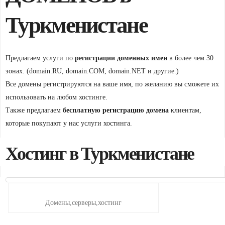
Туркменистане
Предлагаем услуги по
регистрации доменных имен
в более чем 30
зонах. (domain.RU, domain.COM, domain.NET и другие.)
Все домены регистрируются на ваше имя, по желанию вы сможете их
использовать на любом хостинге.
Также предлагаем
бесплатную регистрацию домена
клиентам,
которые покупают у нас услуги хостинга.
Хостинг в Туркменистане
Домены,серверы,хостинг