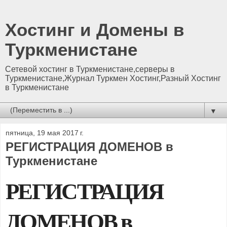
Хостинг и Домены в
Туркменистане
Сетевой хостинг в Туркменистане,серверы в
Туркменистане,Журнал Туркмен Хостинг,Разный Хостинг
в Туркменистане
▼
пятница, 19 мая 2017 г.
РЕГИСТРАЦИЯ ДОМЕНОВ в
Туркменистане
РЕГИСТРАЦИЯ
ДОМЕНОВ в