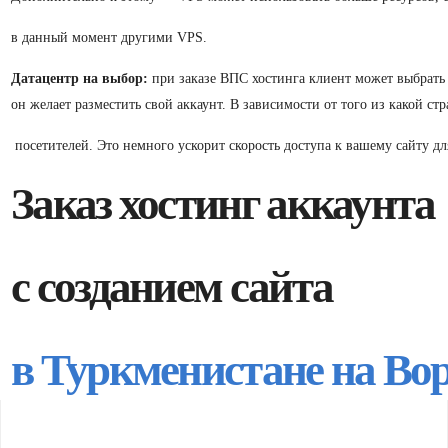
в данный момент другими VPS.
Датацентр на выбор:
при заказе ВПС хостинга клиент может выбрать в
он желает разместить свой аккаунт. В зависимости от того из какой с
посетителей. Это немного ускорит скорость доступа к вашему сайту дл
Заказ хостинг аккаунта
с созданием сайта
в Туркменистане на Во