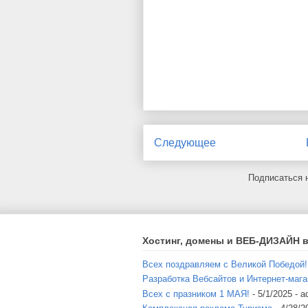
Следующее
Подписаться 
Хостинг, домены и ВЕБ-ДИЗАЙН в
Всех поздравляем с Великой Победой!
Разработка Вебсайтов и Интернет-мага
Всех с празником 1 МАЯ!
- 5/1/2025
- a