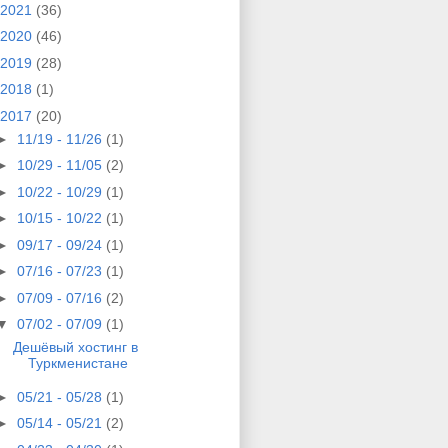
2021
(36)
2020
(46)
2019
(28)
2018
(1)
2017
(20)
►
11/19 - 11/26
(1)
►
10/29 - 11/05
(2)
►
10/22 - 10/29
(1)
►
10/15 - 10/22
(1)
►
09/17 - 09/24
(1)
►
07/16 - 07/23
(1)
►
07/09 - 07/16
(2)
▼
07/02 - 07/09
(1)
Дешёвый хостинг в
Туркменистане
►
05/21 - 05/28
(1)
►
05/14 - 05/21
(2)