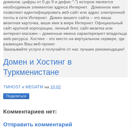
доменов, цифры от 0 до 9 и дефис "-") которое является
необходимым элементом адреса Интернет.
Доменное имя
позволяет идентифицировать веб-сайт или адрес электронной
почты в сети Интернет. Домен вашего сайта – это ваша
визитная карточка, ваше имя в мире Интернет. Официальный
сайт крупной корпорации, личный блог, сайт-визитка или
интернет-магазин – доменные имена характеризуют владельца
web-ресурса. Хостинг - это место на виртуальном сервере, где
размещен Ваш веб-проект.
Заказывайте услуги и получайте от нас лучшие рекомендации!
Домен и Хостинг в
Туркменистане
TMHOST и MEGATM
на
10:02
Поделиться
Комментариев нет:
Отправить комментарий