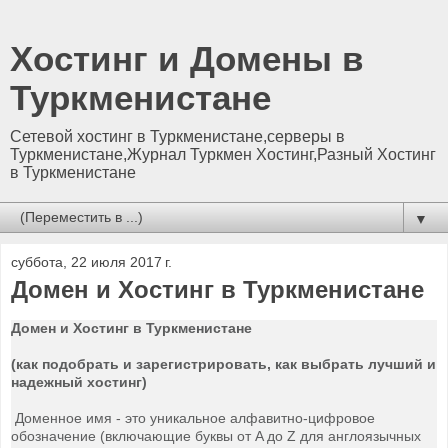
Хостинг и Домены в
Туркменистане
Сетевой хостинг в Туркменистане,серверы в
Туркменистане,Журнал Туркмен Хостинг,Разный Хостинг
в Туркменистане
▼
суббота, 22 июля 2017 г.
Домен и Хостинг в Туркменистане
Домен и Хостинг в Туркменистане
(как подобрать и зарегистрировать, как выбрать лучший и
надежный хостинг)
Доменное имя - это уникальное алфавитно-цифровое
обозначение (включающие буквы от A до Z для англоязычных