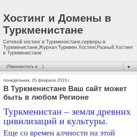
Хостинг и Домены в
Туркменистане
Сетевой хостинг в Туркменистане,серверы в
Туркменистане,Журнал Туркмен Хостинг,Разный Хостинг
в Туркменистане
▼
понедельник, 25 февраля 2019 г.
В Туркменистане Ваш сайт может
быть в любом Регионе
Туркменистан – земля древних
цивилизаций и культуры.
Еще со времен алчности на этой