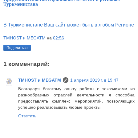
Туркменистана
В Туркменистане Ваш сайт может быть в любом Регионе
TMHOST и MEGATM
на
02:56
Поделиться
1 комментарий:
TMHOST и MEGATM
1 апреля 2019 г. в 19:47
Благодаря богатому опыту работы с заказчиками из
разнообразных отраслей деятельности я способна
предоставлять комплекс мероприятий, позволяющих
успешно реализовывать любые проекты.
Ответить