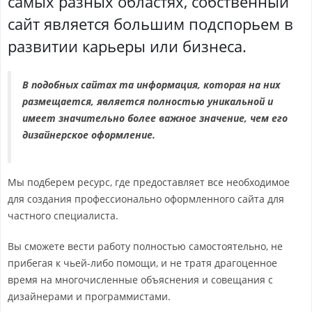
самых разных областях, собственный
сайт является большим подспорьем в
развитии карьеры или бизнеса.
В подобных сайтах та информация, которая на них
размещается, является полностью уникальной и
имеет значительно более важное значение, чем его
дизайнерское оформление.
Мы подберем ресурс, где предоставляет все необходимое
для создания профессионально оформленного сайта для
частного специалиста.
Вы сможете вести работу полностью самостоятельно, не
прибегая к чьей-либо помощи, и не тратя драгоценное
время на многочисленные объяснения и совещания с
дизайнерами и программистами.