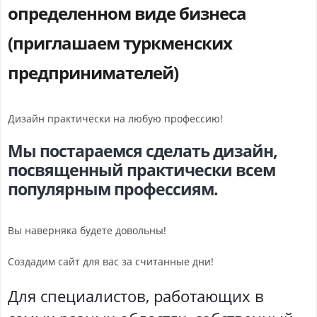
определенном виде бизнеса
(приглашаем туркменских
предпринимателей)
Дизайн практически на любую профессию!
Мы постараемся сделать дизайн,
посвященный практически всем
популярным профессиям.
Вы наверняка будете довольны!
Создадим сайт для вас за считанные дни!
Для специалистов, работающих в