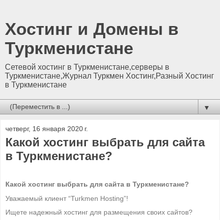
Хостинг и Домены в
Туркменистане
Сетевой хостинг в Туркменистане,серверы в
Туркменистане,Журнал Туркмен Хостинг,Разный Хостинг
в Туркменистане
▼
четверг, 16 января 2020 г.
Какой хостинг выбрать для сайта
в Туркменистане?
Какой хостинг выбрать для сайта в Туркменистане?
Уважаемый клиент
“Turkmen Hosting”
!
Ищете надежный хостинг для размещения своих сайтов?