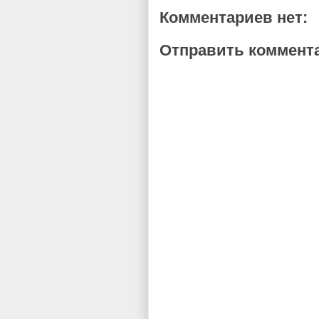
Комментариев нет:
Отправить коммент