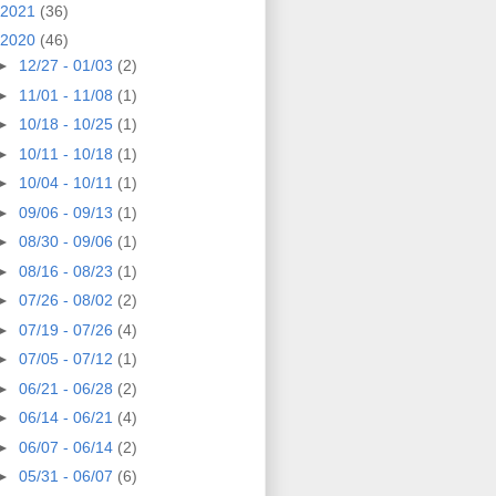
2021
(36)
2020
(46)
►
12/27 - 01/03
(2)
►
11/01 - 11/08
(1)
►
10/18 - 10/25
(1)
►
10/11 - 10/18
(1)
►
10/04 - 10/11
(1)
►
09/06 - 09/13
(1)
►
08/30 - 09/06
(1)
►
08/16 - 08/23
(1)
►
07/26 - 08/02
(2)
►
07/19 - 07/26
(4)
►
07/05 - 07/12
(1)
►
06/21 - 06/28
(2)
►
06/14 - 06/21
(4)
►
06/07 - 06/14
(2)
►
05/31 - 06/07
(6)