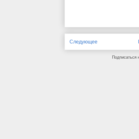
Следующее
Подписаться 