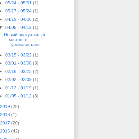
►
05/24 - 05/31
(1)
►
05/17 - 05/24
(1)
►
04/19 - 04/26
(2)
▼
04/05 - 04/12
(1)
Новый виртуальный
хостинг в
Туркменистане
►
03/15 - 03/22
(1)
►
03/01 - 03/08
(3)
►
02/16 - 02/23
(2)
►
02/02 - 02/09
(1)
►
01/12 - 01/19
(1)
►
01/05 - 01/12
(3)
2019
(28)
2018
(1)
2017
(20)
2016
(42)