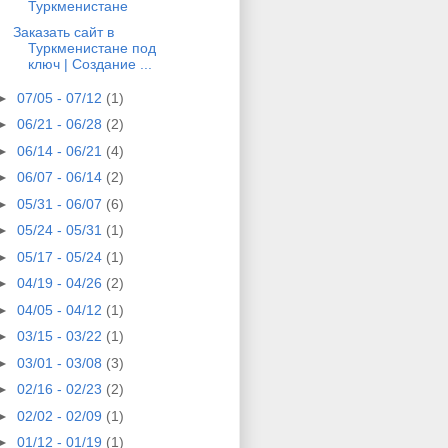
Туркменистане
Заказать сайт в
Туркменистане под
ключ | Создание ...
►
07/05 - 07/12
(1)
►
06/21 - 06/28
(2)
►
06/14 - 06/21
(4)
►
06/07 - 06/14
(2)
►
05/31 - 06/07
(6)
►
05/24 - 05/31
(1)
►
05/17 - 05/24
(1)
►
04/19 - 04/26
(2)
►
04/05 - 04/12
(1)
►
03/15 - 03/22
(1)
►
03/01 - 03/08
(3)
►
02/16 - 02/23
(2)
►
02/02 - 02/09
(1)
►
01/12 - 01/19
(1)