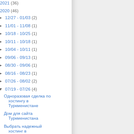
2021
(36)
2020
(46)
►
12/27 - 01/03
(2)
►
11/01 - 11/08
(1)
►
10/18 - 10/25
(1)
►
10/11 - 10/18
(1)
►
10/04 - 10/11
(1)
►
09/06 - 09/13
(1)
►
08/30 - 09/06
(1)
►
08/16 - 08/23
(1)
►
07/26 - 08/02
(2)
▼
07/19 - 07/26
(4)
Одноразовая сделка по
хостингу в
Туркменистане
Дом для сайта
Туркменистана
Выбрать надежный
хостинг в