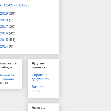
►
01/05 - 01/12
(3)
2019
(28)
2018
(1)
2017
(20)
2016
(42)
2015
(54)
2014
(8)
бмастер в
Другие
хабаде
проекты
Справки и
документы
eb TM
Бизнес
хостинг
Авторы