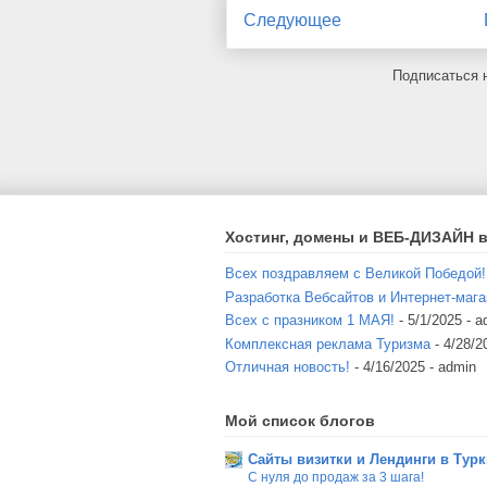
Следующее
Подписаться 
Хостинг, домены и ВЕБ-ДИЗАЙН в
Всех поздравляем с Великой Победой!
Разработка Вебсайтов и Интернет-мага
Всех с празником 1 МАЯ!
- 5/1/2025
- a
Комплексная реклама Туризма
- 4/28/2
Отличная новость!
- 4/16/2025
- admin
Мой список блогов
Сайты визитки и Лендинги в Тур
С нуля до продаж за 3 шага!