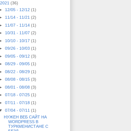
2021
(36)
►
12/05 - 12/12
(1)
►
11/14 - 11/21
(2)
►
11/07 - 11/14
(1)
►
10/31 - 11/07
(2)
►
10/10 - 10/17
(1)
►
09/26 - 10/03
(1)
►
09/05 - 09/12
(3)
►
08/29 - 09/05
(1)
►
08/22 - 08/29
(1)
►
08/08 - 08/15
(3)
►
08/01 - 08/08
(3)
►
07/18 - 07/25
(1)
►
07/11 - 07/18
(1)
▼
07/04 - 07/11
(1)
НУЖЕН ВЕБ САЙТ НА
WORDPRESS В
ТУРКМЕНИСТАНЕ С