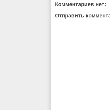
Комментариев нет:
Отправить коммент