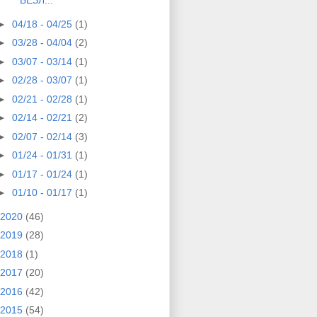
БЕЗЛ...
►
04/18 - 04/25
(1)
►
03/28 - 04/04
(2)
►
03/07 - 03/14
(1)
►
02/28 - 03/07
(1)
►
02/21 - 02/28
(1)
►
02/14 - 02/21
(2)
►
02/07 - 02/14
(3)
►
01/24 - 01/31
(1)
►
01/17 - 01/24
(1)
►
01/10 - 01/17
(1)
2020
(46)
2019
(28)
2018
(1)
2017
(20)
2016
(42)
2015
(54)