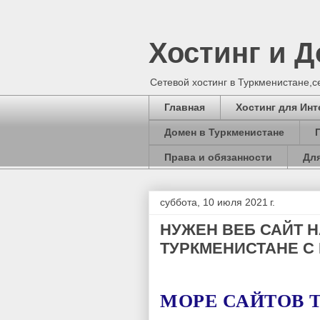
Хостинг и 
Сетевой хостинг в Туркменистане,
Главная
Хостинг для Инт
Домен в Туркменистане
Права и обязанности
Для
суббота, 10 июля 2021 г.
НУЖЕН ВЕБ САЙТ 
ТУРКМЕНИСТАНЕ С
МОРЕ САЙТОВ 