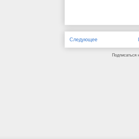
Следующее
Подписаться 