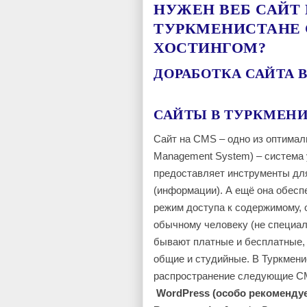
НУЖЕН ВЕБ САЙТ 
ТУРКМЕНИСТАНЕ
ХОСТИНГОМ?
ДОРАБОТКА САЙТА 
САЙТЫ В ТУРКМЕНИ
Сайт на CMS – одно из оптимал
Management System) – система 
предоставляет инструменты дл
(информации). А ещё она обесп
режим доступа к содержимому, 
обычному человеку (не специа
бывают платные и бесплатные,
общие и студийные. В Туркмени
распространение следующие CMS
WordPress (особо рекомендуе