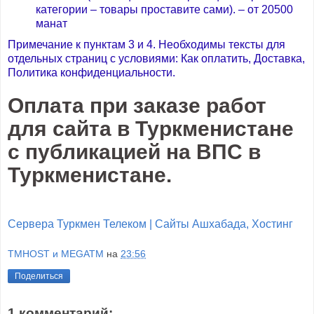
категории – товары проставите сами). – от 20500
манат
Примечание к пунктам 3 и 4. Необходимы тексты для
отдельных страниц с условиями: Как оплатить, Доставка,
Политика конфиденциальности.
Оплата при заказе работ
для сайта в Туркменистане
с публикацией на ВПС в
Туркменистане.
Сервера Туркмен Телеком | Сайты Ашхабада, Хостинг
TMHOST и MEGATM
на
23:56
Поделиться
1 комментарий: