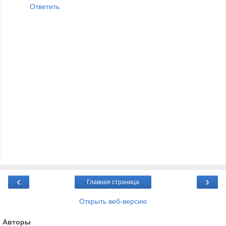
Ответить
‹
›
Главная страница
Открыть веб-версию
Авторы