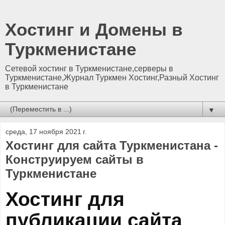
Хостинг и Домены в
Туркменистане
Сетевой хостинг в Туркменистане,серверы в
Туркменистане,Журнал Туркмен Хостинг,Разный Хостинг
в Туркменистане
▼
среда, 17 ноября 2021 г.
Хостинг для сайта Туркменистана -
Конструируем сайты в
Туркменистане
Хостинг для
публикации сайта