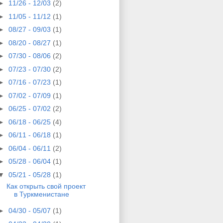
►
11/26 - 12/03
(2)
►
11/05 - 11/12
(1)
►
08/27 - 09/03
(1)
►
08/20 - 08/27
(1)
►
07/30 - 08/06
(2)
►
07/23 - 07/30
(2)
►
07/16 - 07/23
(1)
►
07/02 - 07/09
(1)
►
06/25 - 07/02
(2)
►
06/18 - 06/25
(4)
►
06/11 - 06/18
(1)
►
06/04 - 06/11
(2)
►
05/28 - 06/04
(1)
▼
05/21 - 05/28
(1)
Как открыть свой проект
в Туркменистане
►
04/30 - 05/07
(1)