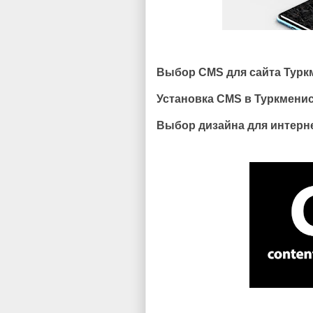
Выбор CMS для сайта Турк
Установка CMS в Туркменис
Выбор дизайна для интерне