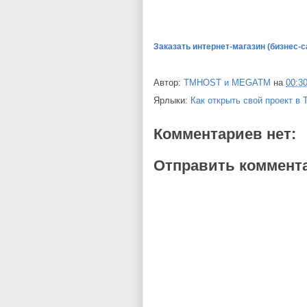
Заказать интернет-магазин (бизнес-с
Автор:
TMHOST и MEGATM
на
00:3
Ярлыки:
Как открыть свой проект в 
Комментариев нет:
Отправить коммент