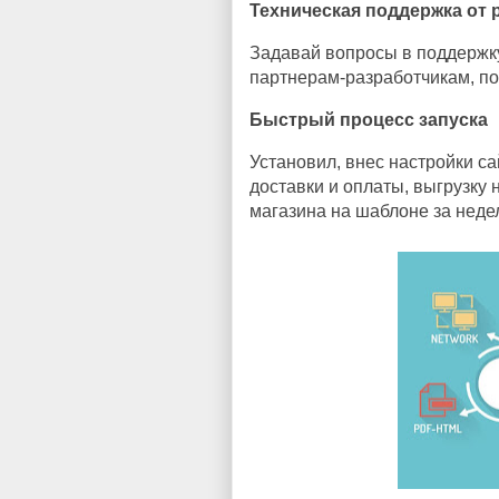
Техническая поддержка от
Задавай вопросы в поддержку
партнерам-разработчикам, по
Быстрый процесс запуска
Установил, внес настройки са
доставки и оплаты, выгрузку
магазина на шаблоне за неде