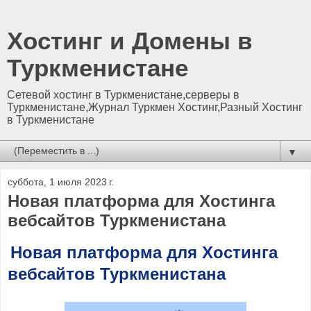
Хостинг и Домены в
Туркменистане
Сетевой хостинг в Туркменистане,серверы в
Туркменистане,Журнал Туркмен Хостинг,Разный Хостинг
в Туркменистане
▼
суббота, 1 июля 2023 г.
Новая платформа для Хостинга
вебсайтов Туркменистана
Новая платформа для Хостинга
вебсайтов Туркменистана