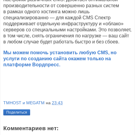
производительности от совершенно разных систем
в рамках одного хостинга можно лишь
специализированно — для каждой CMS Спектр
поддерживает отдельную инфраструктуру и «облако»
серверов со специальными настройками. Это позволяет,
в том числе, снять ограничения по нагрузке — ваш сайт
в любом случае будет работать быстро и без сбоев.
Мы можем помочь установить любую
CMS
, но
услуги по созданию сайта окажем только на
платформе Вордпресс.
TMHOST и MEGATM
на
23:43
Поделиться
Комментариев нет: