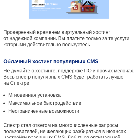
Проверенный временем виртуальный хостинг
от надежной компании. Вы платите только за те услуги,
которыми действительно пользуетесь
Облачный хостинг популярных CMS
Не думайте о хостинге, поддержке ПО и прочих мелочах.
Весь спектр популярных CMS будет работать лучше
на Спектре
Мгновенная установка
Максимальное быстродействие
Неограниченные возможности
Спектр стал ответом на многочисленные запросы
пользователей, не желающих разбираться в нюансах
настройки различных CMS. Добиться оптимальной