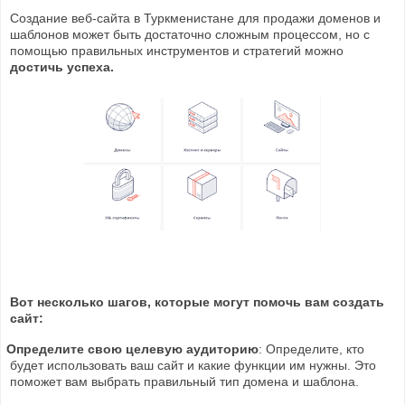
Создание веб-сайта в Туркменистане для продажи доменов и
шаблонов может быть достаточно сложным процессом, но с
помощью правильных инструментов и стратегий можно
достичь успеха.
Вот несколько шагов, которые могут помочь вам создать
сайт:
Определите свою целевую аудиторию
: Определите, кто
будет использовать ваш сайт и какие функции им нужны. Это
поможет вам выбрать правильный тип домена и шаблона.