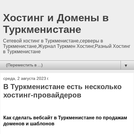
Хостинг и Домены в
Туркменистане
Сетевой хостинг в Туркменистане,серверы в
Туркменистане,Журнал Туркмен Хостинг,Разный Хостинг
в Туркменистане
▼
среда, 2 августа 2023 г.
В Туркменистане есть несколько
хостинг-провайдеров
Как сделать вебсайт в Туркменистане по продажам
доменов и шаблонов