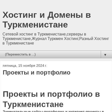
Хостинг и Домены в
Туркменистане
Сетевой хостинг в Туркменистане,серверы в
Туркменистане,Журнал Туркмен Хостинг,Разный Хостинг
в Туркменистане
▼
пятница, 15 ноября 2024 г.
Проекты и портфолио
Проекты и портфолио в
Туркменистане
Замечательные сайты-портфолио и интернет-проекты в