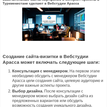
Туркменистане сделают в Вебстудии Арасса
Создание сайта-визитки в Вебстудии
Арасса может включать следующие шаги:
Консультация с менеджером.
На первом этапе
необходимо обсудить с менеджером Вебстудии
Арасса цели создания сайта, целевую аудиторию и
другие важные аспекты проекта.
Выбор дизайна.
После консультации с
менеджером можно выбрать дизайн сайта из
предложенных вариантов или обсудить
возможность создания уникального дизайна.