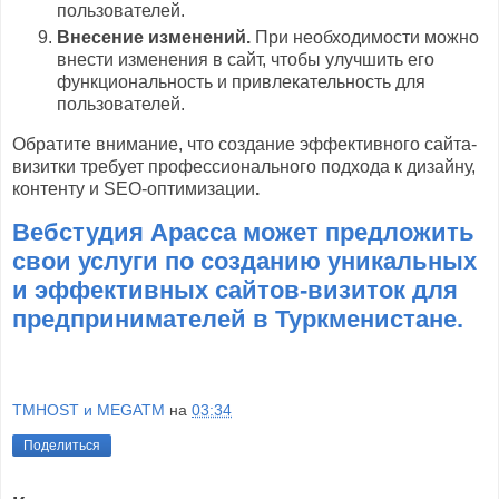
пользователей.
Внесение изменений.
При необходимости можно
внести изменения в сайт, чтобы улучшить его
функциональность и привлекательность для
пользователей.
Обратите внимание, что создание эффективного сайта-
визитки требует профессионального подхода к дизайну,
контенту и SEO-оптимизации
.
Вебстудия Арасса может предложить
свои услуги по созданию уникальных
и эффективных сайтов-визиток для
предпринимателей в Туркменистане.
TMHOST и MEGATM
на
03:34
Поделиться