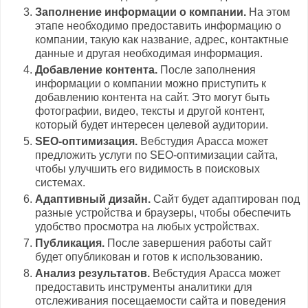
Заполнение информации о компании.
На этом
этапе необходимо предоставить информацию о
компании, такую как название, адрес, контактные
данные и другая необходимая информация.
Добавление контента.
После заполнения
информации о компании можно приступить к
добавлению контента на сайт. Это могут быть
фотографии, видео, тексты и другой контент,
который будет интересен целевой аудитории.
SEO-оптимизация.
Вебстудия Арасса может
предложить услуги по SEO-оптимизации сайта,
чтобы улучшить его видимость в поисковых
системах.
Адаптивный дизайн.
Сайт будет адаптирован под
разные устройства и браузеры, чтобы обеспечить
удобство просмотра на любых устройствах.
Публикация.
После завершения работы сайт
будет опубликован и готов к использованию.
Анализ результатов.
Вебстудия Арасса может
предоставить инструменты аналитики для
отслеживания посещаемости сайта и поведения