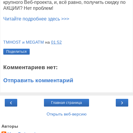
крупного Веб-проекта, и, всё равно, получить скидку по
АКЦИИ? Нет проблем!
Читайте подробнее здесь
>>>
TMHOST и MEGATM
на
01:52
Поделиться
Комментариев нет:
Отправить комментарий
‹
›
Главная страница
Открыть веб-версию
Авторы