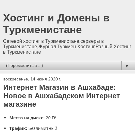
Хостинг и Домены в
Туркменистане
Сетевой хостинг в Туркменистане,серверы в
Туркменистане,Журнал Туркмен Хостинг,Разный Хостинг
в Туркменистане
▼
воскресенье, 14 июня 2020 г.
Интернет Магазин в Ашхабаде:
Новое в Ашхабадском Интернет
магазине
Место на диске:
20 Гб
Трафик:
Безлимитный