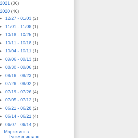
2021
(36)
2020
(46)
►
12/27 - 01/03
(2)
►
11/01 - 11/08
(1)
►
10/18 - 10/25
(1)
►
10/11 - 10/18
(1)
►
10/04 - 10/11
(1)
►
09/06 - 09/13
(1)
►
08/30 - 09/06
(1)
►
08/16 - 08/23
(1)
►
07/26 - 08/02
(2)
►
07/19 - 07/26
(4)
►
07/05 - 07/12
(1)
►
06/21 - 06/28
(2)
►
06/14 - 06/21
(4)
▼
06/07 - 06/14
(2)
Маркетинг в
Туркменистане: