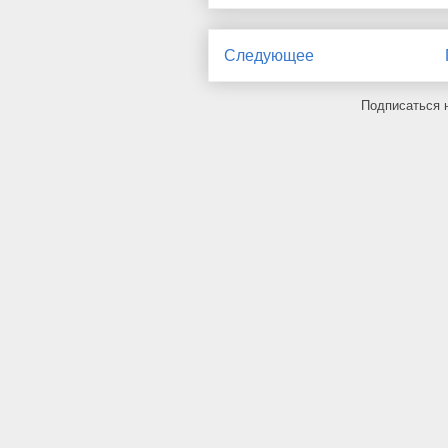
Следующее
Подписаться 