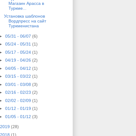
Магазин Арасса в
Туркме...
Установка шаблонов
Вордпресс на сайт
Туркменистана
►
05/31 - 06/07
(6)
►
05/24 - 05/31
(1)
►
05/17 - 05/24
(1)
►
04/19 - 04/26
(2)
►
04/05 - 04/12
(1)
►
03/15 - 03/22
(1)
►
03/01 - 03/08
(3)
►
02/16 - 02/23
(2)
►
02/02 - 02/09
(1)
►
01/12 - 01/19
(1)
►
01/05 - 01/12
(3)
2019
(28)
2018
(1)