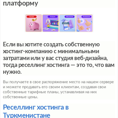
платформу
Если вы хотите создать собственную
хостинг-компанию с минимальными
затратами или у вас студия веб-дизайна,
тогда реселлинг хостинга — это то, что вам
нужно.
Вы получаете в свое распоряжение место на нашем сервере
и можете продавать его своим клиентам, создавая свои
собственные тарифные планы, устанавливая на них
собственные цены.
Реселлинг хостинга в
Туркменистане