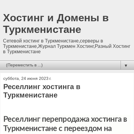
Хостинг и Домены в
Туркменистане
Сетевой хостинг в Туркменистане,серверы в
Туркменистане,Журнал Туркмен Хостинг,Разный Хостинг
в Туркменистане
▼
суббота, 24 июня 2023 г.
Реселлинг хостинга в
Туркменистане
Реселлинг перепродажа хостинга в
Туркменистане с переездом на