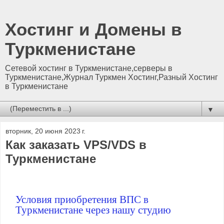
Хостинг и Домены в
Туркменистане
Сетевой хостинг в Туркменистане,серверы в
Туркменистане,Журнал Туркмен Хостинг,Разный Хостинг
в Туркменистане
▼
вторник, 20 июня 2023 г.
Как заказать VPS/VDS в
Туркменистане
Условия приобретения ВПС в
Туркменистане через нашу студию