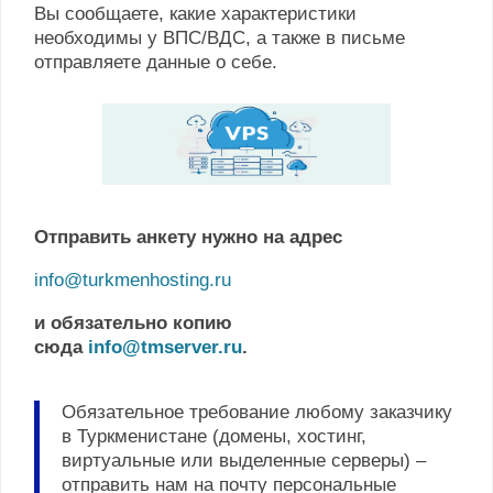
Вы сообщаете, какие характеристики
необходимы у ВПС/ВДС, а также в письме
отправляете данные о себе.
Отправить анкету нужно на адрес
info@turkmenhosting.ru
и обязательно копию
сюда
info@tmserver.ru
.
Обязательное требование любому заказчику
в Туркменистане (домены, хостинг,
виртуальные или выделенные серверы) –
отправить нам на почту персональные