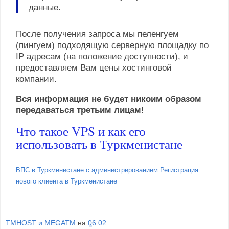
данные.
После получения запроса мы пеленгуем
(пингуем) подходящую серверную площадку по
IP адресам (на положение доступности), и
предоставляем Вам цены хостинговой
компании.
Вся информация не будет никоим образом
передаваться третьим лицам!
Что такое VPS и как его
использовать в Туркменистане
ВПС в Туркменистане с администрированием Регистрация
нового клиента в Туркменистане
TMHOST и MEGATM
на
06:02