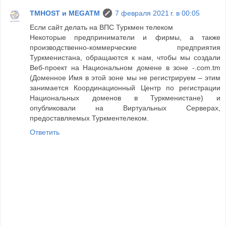
TMHOST и MEGATM
7 февраля 2021 г. в 00:05
Если сайт делать на ВПС Туркмен телеком
Некоторые предприниматели и фирмы, а также
производственно-коммерческие предприятия
Туркменистана, обращаются к нам, чтобы мы создали
Веб-проект на Национальном домене в зоне -.com.tm
(Доменное Имя в этой зоне мы не регистрируем – этим
занимается Координационный Центр по регистрации
Национальных доменов в Туркменистане) и
опубликовали на Виртуальных Серверах,
предоставляемых Туркментелеком.
Ответить