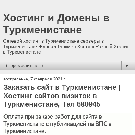
Хостинг и Домены в
Туркменистане
Сетевой хостинг в Туркменистане,серверы в
Туркменистане,Журнал Туркмен Хостинг,Разный Хостинг
в Туркменистане
▼
воскресенье, 7 февраля 2021 г.
Заказать сайт в Туркменистане |
Хостинг сайтов визиток в
Туркменистане, Тел 680945
Оплата при заказе работ для сайта в
Туркменистане с публикацией на ВПС в
Туркменистане.