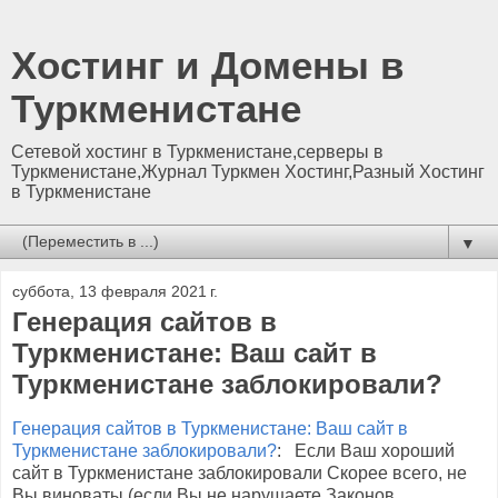
Хостинг и Домены в
Туркменистане
Сетевой хостинг в Туркменистане,серверы в
Туркменистане,Журнал Туркмен Хостинг,Разный Хостинг
в Туркменистане
▼
суббота, 13 февраля 2021 г.
Генерация сайтов в
Туркменистане: Ваш сайт в
Туркменистане заблокировали?
Генерация сайтов в Туркменистане: Ваш сайт в
Туркменистане заблокировали?
: Если Ваш хороший
сайт в Туркменистане заблокировали Скорее всего, не
Вы виноваты (если Вы не нарушаете Законов