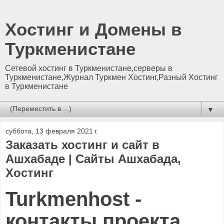
Хостинг и Домены в
Туркменистане
Сетевой хостинг в Туркменистане,серверы в
Туркменистане,Журнал Туркмен Хостинг,Разный Хостинг
в Туркменистане
▼
суббота, 13 февраля 2021 г.
Заказать хостинг и сайт в
Ашхабаде | Сайты Ашхабада,
Хостинг
Turkmenhost -
контакты проекта.