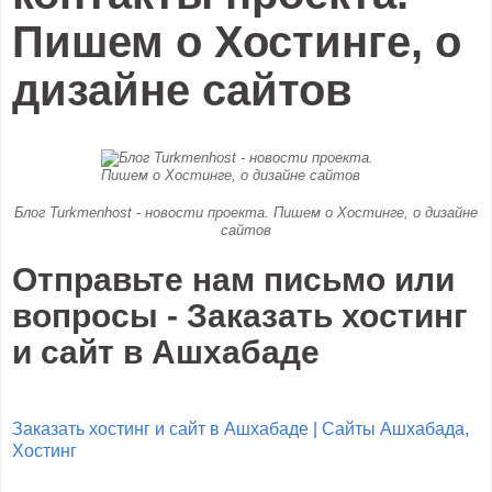
Пишем о Хостинге, о
дизайне сайтов
Блог Turkmenhost - новости проекта. Пишем о Хостинге, о дизайне
сайтов
Отправьте нам письмо или
вопросы - Заказать хостинг
и сайт в Ашхабаде
Заказать хостинг и сайт в Ашхабаде | Сайты Ашхабада,
Хостинг